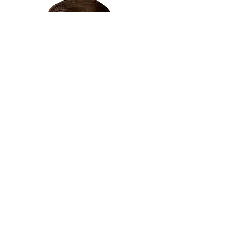
Fiche produit
Manuel d'utilisation illustré