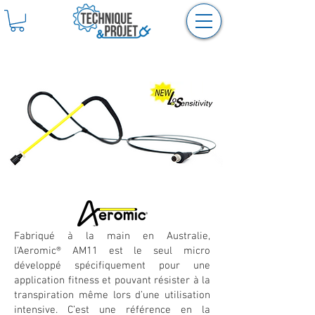
Aeromic
- AM11
®
Fabriqué à la main en Australie,
l'Aeromic® AM11 est le seul micro
développé spécifiquement pour une
application fitness et pouvant résister à la
transpiration même lors d’une utilisation
intensive. C’est une référence en la