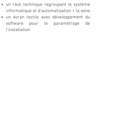
un rack technique regroupant le système
informatique et d'automatisation + la sono
un écran tactile avec développement du
software pour le paramétrage de
l'installation