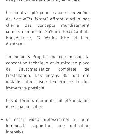
des plus calmes aux plus dynamiques.
Ce client a opté pour les cours en vidéos
de
Les Mills Virtual
offrant ainsi à ses
clients des concepts mondialement
connus comme le Sh'Bam, BodyCombat,
BodyBalance, CX Works, RPM et bien
d'autres...
Technique & Projet a eu pour mission la
conception technique et la mise en place
de l'automatisation complète de
l'installation. Des écrans 85'' ont été
installés afin d'avoir l'expérience la plus
immersive possible.
Les différents éléments ont été installés
dans chaque salle:
un écran vidéo professionnel à haute
luminosité supportant une utilisation
intensive