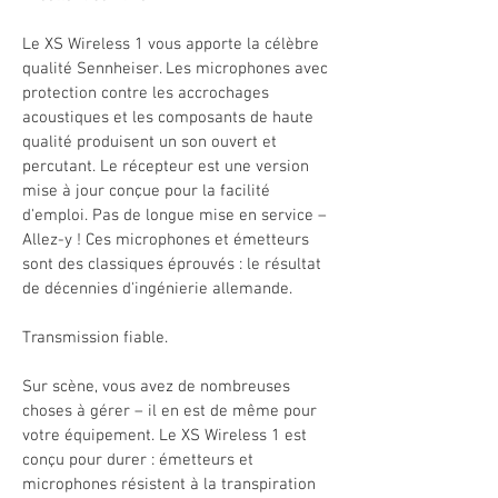
Le XS Wireless 1 vous apporte la célèbre 
qualité Sennheiser. Les microphones avec 
protection contre les accrochages 
acoustiques et les composants de haute 
qualité produisent un son ouvert et 
percutant. Le récepteur est une version 
mise à jour conçue pour la facilité 
d'emploi. Pas de longue mise en service – 
Allez-y ! Ces microphones et émetteurs 
sont des classiques éprouvés : le résultat 
de décennies d'ingénierie allemande.
Transmission fiable.
Sur scène, vous avez de nombreuses 
choses à gérer – il en est de même pour 
votre équipement. Le XS Wireless 1 est 
conçu pour durer : émetteurs et 
microphones résistent à la transpiration 