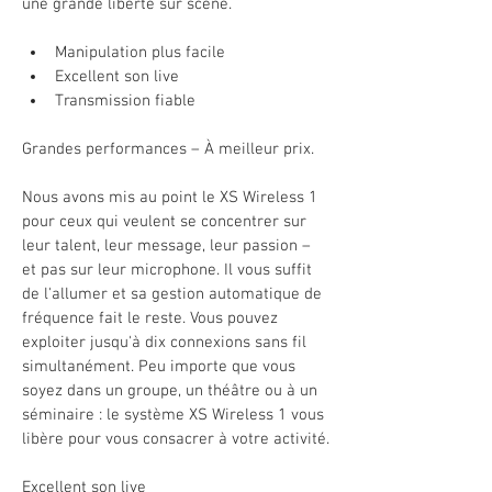
une grande liberté sur scène.
Manipulation plus facile
Excellent son live
Transmission fiable
Grandes performances – À meilleur prix.
Nous avons mis au point le XS Wireless 1 
pour ceux qui veulent se concentrer sur 
leur talent, leur message, leur passion – 
et pas sur leur microphone. Il vous suffit 
de l'allumer et sa gestion automatique de 
fréquence fait le reste. Vous pouvez 
exploiter jusqu'à dix connexions sans fil 
simultanément. Peu importe que vous 
soyez dans un groupe, un théâtre ou à un 
séminaire : le système XS Wireless 1 vous 
libère pour vous consacrer à votre activité.
Excellent son live