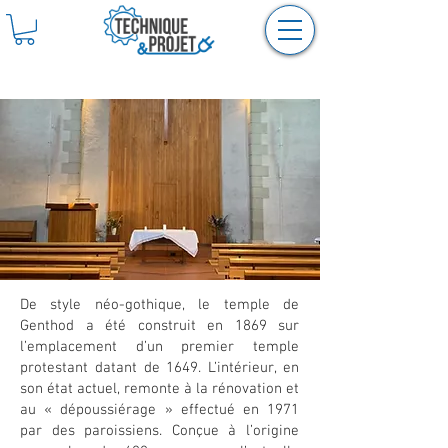
Temple de Genthod
De style néo-gothique, le temple de
Genthod a été construit en 1869 sur
l’emplacement d’un premier temple
protestant datant de 1649. L’intérieur, en
son état actuel, remonte à la rénovation et
au « dépoussiérage » effectué en 1971
par des paroissiens. Conçue à l’origine